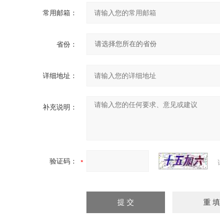
常用邮箱：
省份：
详细地址：
补充说明：
验证码：