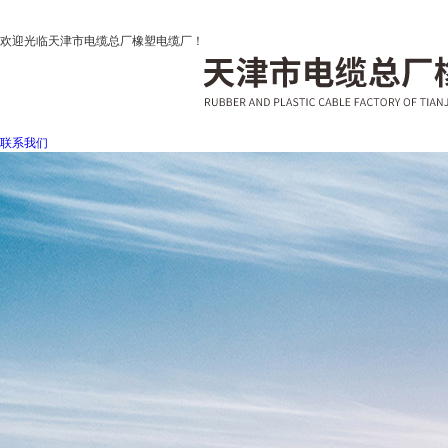
欢迎光临天津市电缆总厂橡塑电缆厂！
联系我们