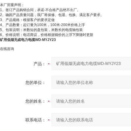
本厂郑重声明：
1、签订产品购销合同，承诺-不合格产品绝不出厂。
2、确因产品质量问题，我厂将保修、包退、包换、满足客户要求。
3、产品规格：根据客户的要求定做
4、产品数量：起订量为100米，100米-200米价格上浮
5、包装说明：米数短的盘包装，米数长的电缆轴包装
6、价格说明：电话商议，价格根据铜价的上浮下降随时更新
矿用低烟无卤电力电缆WD-MYJY23
在线咨询
产品：
您的单位：
您的姓名：
联系电话：