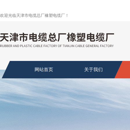
欢迎光临天津市电缆总厂橡塑电缆厂！
网站首页
关于我们