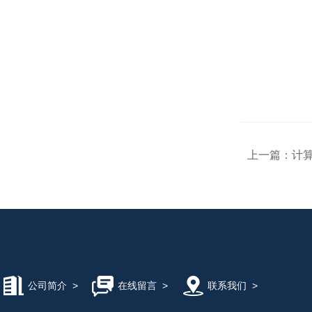
上一篇：
计算
公司简介
>
在线留言
>
联系我们
>