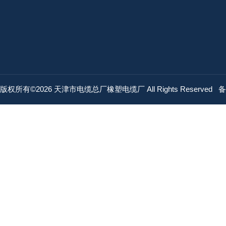
版权所有©2026 天津市电缆总厂橡塑电缆厂 All Rights Reserved
备