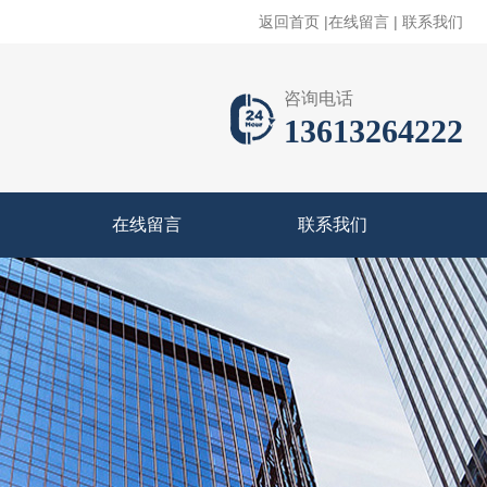
返回首页
|
在线留言
|
联系我们
咨询电话
13613264222
在线留言
联系我们