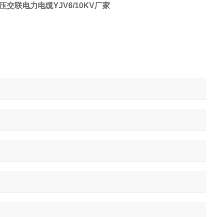
压交联电力电缆YJV6/10KV厂家