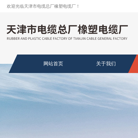
欢迎光临天津市电缆总厂橡塑电缆厂！
网站首页
关于我们