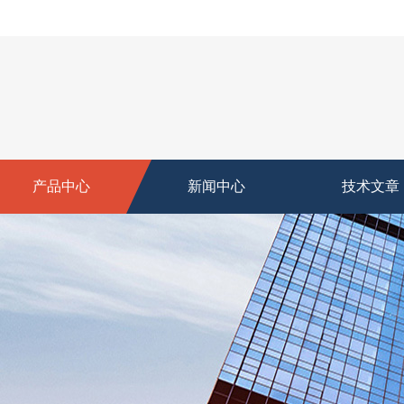
产品中心
新闻中心
技术文章