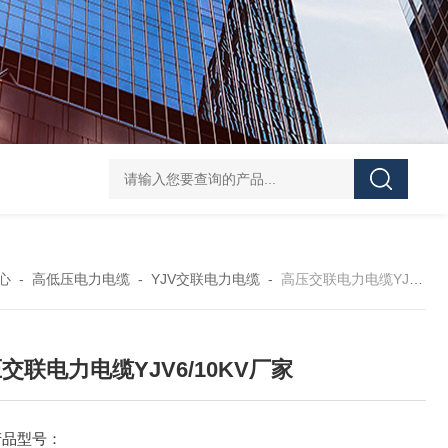
心
-
高低压电力电缆
-
YJV交联电力电缆
-
高压交联电力电缆YJV6/10KV厂家
交联电力电缆YJV6/10KV厂家
产品型号：