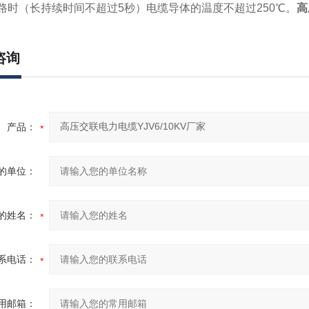
时（长持续时间不超过5秒）电缆导体的温度不超过250℃。
高
咨询
产品：
的单位：
的姓名：
系电话：
用邮箱：