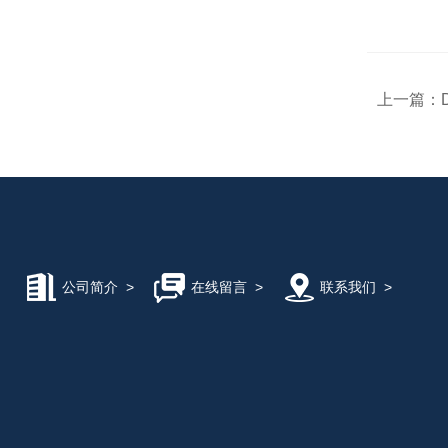
上一篇：
公司简介
>
在线留言
>
联系我们
>