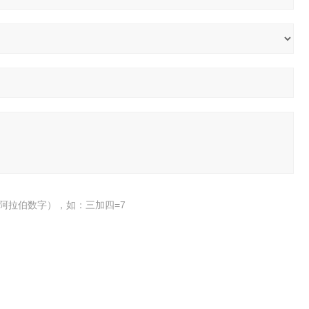
阿拉伯数字），如：三加四=7