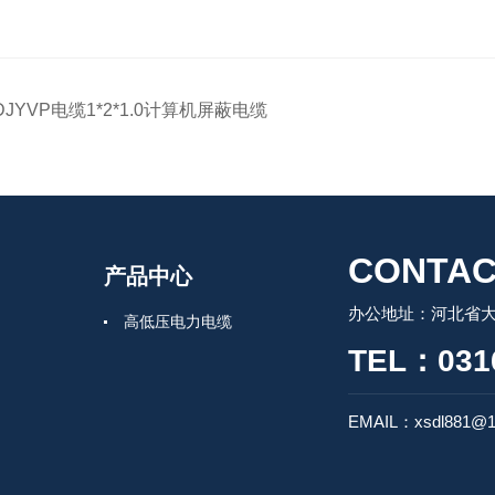
DJYVP电缆1*2*1.0计算机屏蔽电缆
CONTAC
产品中心
办公地址：河北省
高低压电力电缆
TEL：0316
EMAIL：xsdl881@1