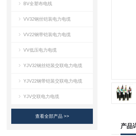
BV全塑布电线
VV32钢丝铠装电力电缆
VV22钢带铠装电力电缆
VV低压电力电缆
YJV32钢丝铠装交联电力电缆
YJV22钢带铠装交联电力电缆
YJV交联电力电缆
查看全部产品 >>
产品