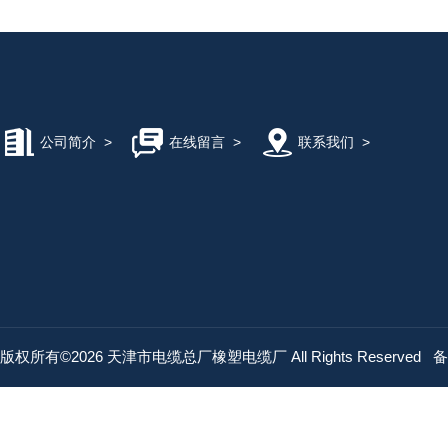
公司简介
>
在线留言
>
联系我们
>
版权所有©2026 天津市电缆总厂橡塑电缆厂 All Rights Reserved
备