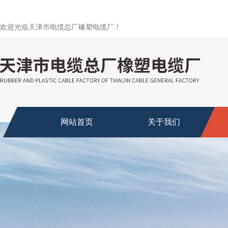
欢迎光临天津市电缆总厂橡塑电缆厂！
网站首页
关于我们