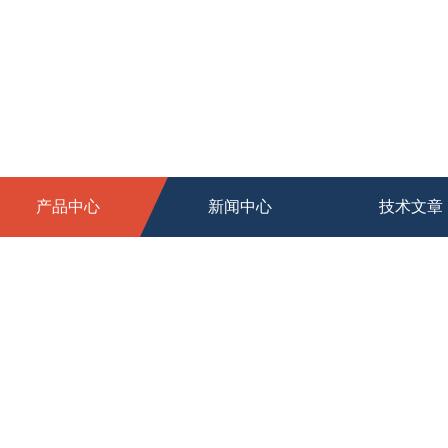
产品中心
新闻中心
技术文章