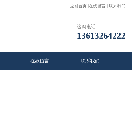
返回首页
|
在线留言
|
联系我们
咨询电话
13613264222
在线留言
联系我们