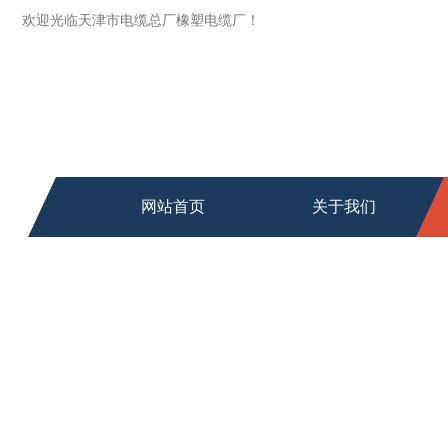
欢迎光临天津市电缆总厂橡塑电缆厂！
网站首页
关于我们