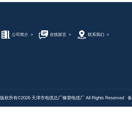
公司简介
>
在线留言
>
联系我们
>
版权所有©2026 天津市电缆总厂橡塑电缆厂 All Rights Reserved
备