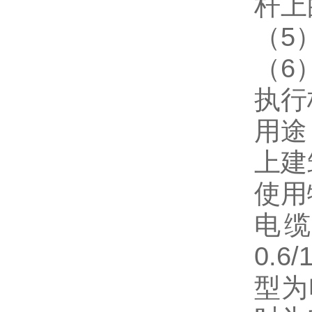
杆上
（
5
（
6
执行
用途
上建
使用
电
0.
型为