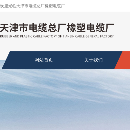
欢迎光临天津市电缆总厂橡塑电缆厂！
网站首页
关于我们