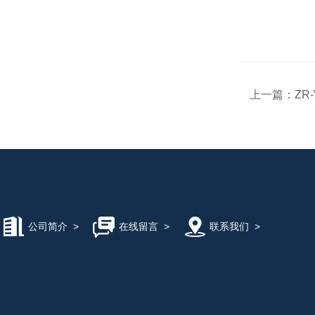
上一篇：
ZR
公司简介
>
在线留言
>
联系我们
>