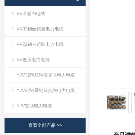
BV全塑布电线
VV32钢丝铠装电力电缆
VV22钢带铠装电力电缆
VV低压电力电缆
YJV32钢丝铠装交联电力电缆
YJV22钢带铠装交联电力电缆
YJV交联电力电缆
查看全部产品 >>