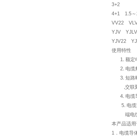
3+2
4+1 1.
VV22 
YJV YJ
YJV22 
使用特性
1. 额定电
2. 电缆
3. 短路
,交联聚乙
4. 电缆
5. 电缆
端电缆的小
本产品适用于
1．电缆导