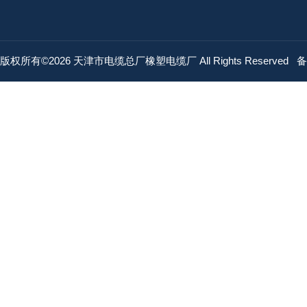
版权所有©2026 天津市电缆总厂橡塑电缆厂 All Rights Reserved
备