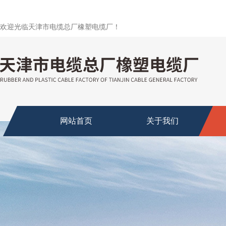
欢迎光临天津市电缆总厂橡塑电缆厂！
网站首页
关于我们