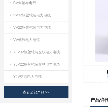
BV全塑布电线
VV32钢丝铠装电力电缆
VV22钢带铠装电力电缆
VV低压电力电缆
YJV32钢丝铠装交联电力电缆
YJV22钢带铠装交联电力电缆
YJV交联电力电缆
查看全部产品 >>
产品详