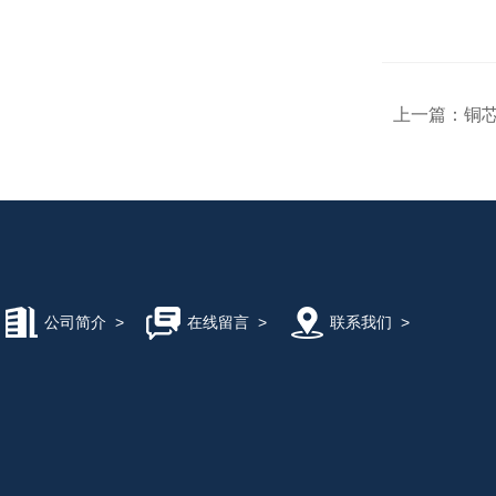
上一篇：
铜芯
公司简介
>
在线留言
>
联系我们
>