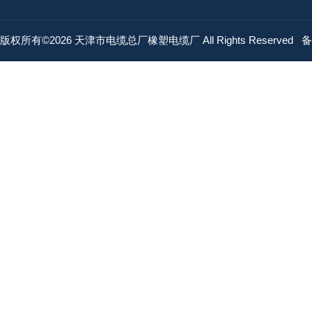
版权所有©2026 天津市电缆总厂橡塑电缆厂 All Rights Reserved
备