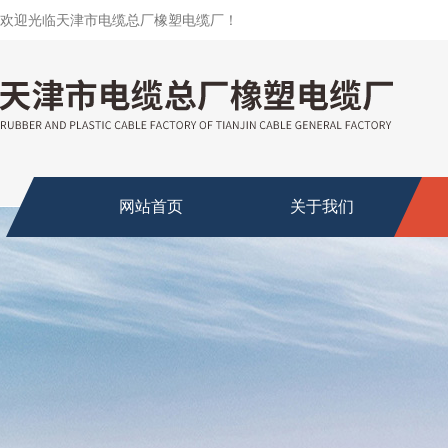
欢迎光临天津市电缆总厂橡塑电缆厂！
网站首页
关于我们