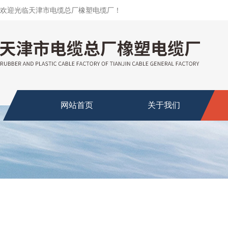
欢迎光临天津市电缆总厂橡塑电缆厂！
网站首页
关于我们