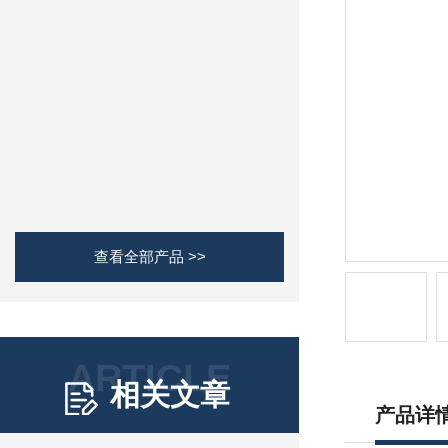
查看全部产品 >>
ARTICLE
相关文章
产品详