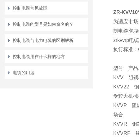
控制电缆常见故障
ZR-KVV1
为适应市场
控制电缆的型号是如何命名的？
制电缆包括kv
zrkvvrp电
控制电缆与电力电缆的区别解析
执行标准：G
控制电缆用在什么样的地方
型号 产品
电缆的用途
KVV 阻铜
KVV22 
受较大机械
KVVP 阻
场合
KVVR 铜
KVVRP 