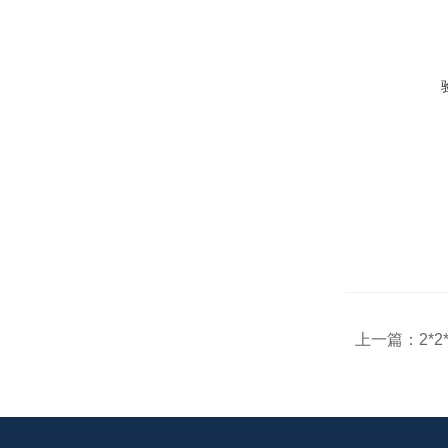
上一篇：
2*