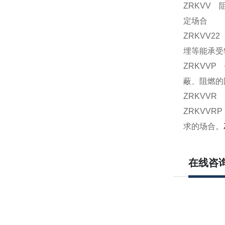
ZRKVV 
定场合
ZRKVV2
埋等能承受
ZRKVVP
蔽、阻燃的
ZRKVVR
ZRKVVR
求的场合。
在线咨