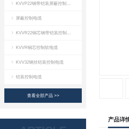
KVVP22钢带铠装屏蔽控制电缆
屏蔽控制电缆
KVVR22铜芯钢带铠装控制软电缆
KVVR铜芯控制软电缆
KVV32钢丝铠装控制电缆
铠装控制电缆
查看全部产品 >>
产品详