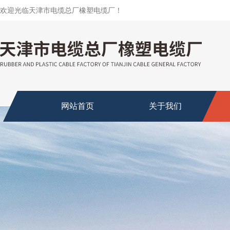
欢迎光临天津市电缆总厂橡塑电缆厂！
网站首页
关于我们