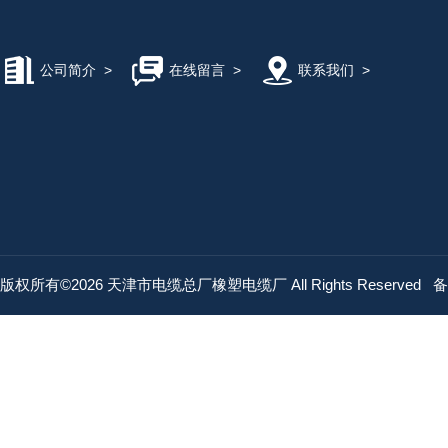
公司简介
>
在线留言
>
联系我们
>
版权所有©2026 天津市电缆总厂橡塑电缆厂 All Rights Reserved
备