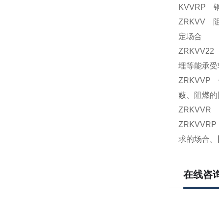
KVVRP 
ZRKVV 
定场合
ZRKVV2
埋等能承受
ZRKVVP
蔽、阻燃的
ZRKVVR
ZRKVVR
求的场合。
在线咨