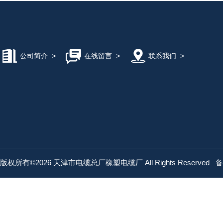
公司简介
>
在线留言
>
联系我们
>
版权所有©2026 天津市电缆总厂橡塑电缆厂 All Rights Reserved
备