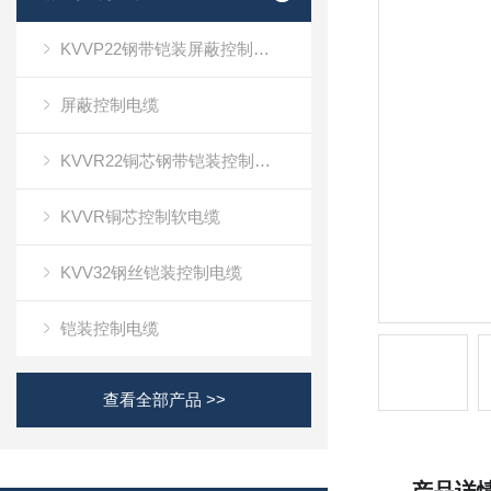
KVVP22钢带铠装屏蔽控制电缆
屏蔽控制电缆
KVVR22铜芯钢带铠装控制软电缆
KVVR铜芯控制软电缆
KVV32钢丝铠装控制电缆
铠装控制电缆
查看全部产品 >>