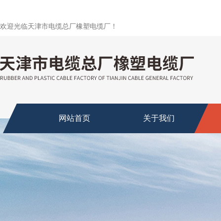
欢迎光临天津市电缆总厂橡塑电缆厂！
网站首页
关于我们