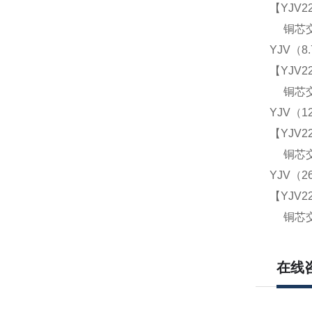
【YJV22
铜芯交
YJV（8.
【YJV22
铜芯交
YJV（1
【YJV22
铜芯交
YJV（2
【YJV22
铜芯交
在线