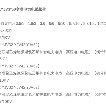
YJV3*50交联电力电缆报价
途
定电压0.6/1，1.8/3，3.6，6/6，6/10，8.7/10，8.7/15，12
号及名称
6/6KV）
 YJV32 YJV42 YJV62】
联聚乙烯绝缘聚氯乙烯护套电力电缆（高压电力电缆）【钢带
/6KV）
 YJV32 YJV42 YJV62】
联聚乙烯绝缘聚氯乙烯护套电力电缆（高压电力电缆）【钢带
/10KV）
 YJV32 YJV42 YJV62】
联聚乙烯绝缘聚氯乙烯护套电力电缆（高压电力电缆）【钢带
7/10KV）