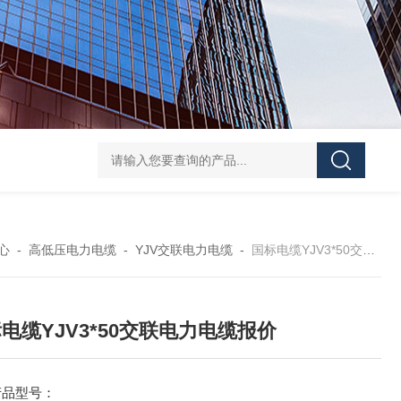
心
-
高低压电力电缆
-
YJV交联电力电缆
-
国标电缆YJV3*50交联电力电缆报价
电缆YJV3*50交联电力电缆报价
产品型号：