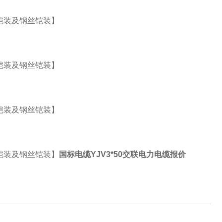
铠装及钢丝铠装】
铠装及钢丝铠装】
铠装及钢丝铠装】
铠装及钢丝铠装】
国标电缆YJV3*50交联电力电缆报价