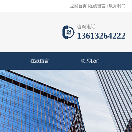
返回首页
|
在线留言
|
联系我们
咨询电话
13613264222
在线留言
联系我们