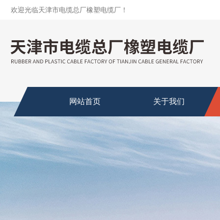
欢迎光临天津市电缆总厂橡塑电缆厂！
网站首页
关于我们