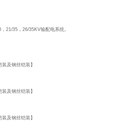
/20，21/35，26/35KV输配电系统。
铠装及钢丝铠装】
铠装及钢丝铠装】
铠装及钢丝铠装】