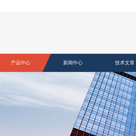
产品中心
新闻中心
技术文章