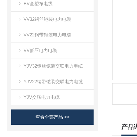
BV全塑布电线
VV32钢丝铠装电力电缆
VV22钢带铠装电力电缆
VV低压电力电缆
YJV32钢丝铠装交联电力电缆
YJV22钢带铠装交联电力电缆
YJV交联电力电缆
查看全部产品 >>
产品