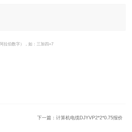
阿拉伯数字），如：三加四=7
下一篇：
计算机电缆DJYVP2*2*0.75报价