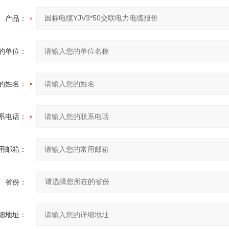
产品：
的单位：
的姓名：
系电话：
用邮箱：
省份：
细地址：