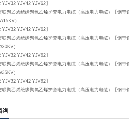
 YJV32 YJV42 YJV62】
联聚乙烯绝缘聚氯乙烯护套电力电缆（高压电力电缆）【钢带
7/15KV）
 YJV32 YJV42 YJV62】
联聚乙烯绝缘聚氯乙烯护套电力电缆（高压电力电缆）【钢带
2/20KV）
 YJV32 YJV42 YJV62】
联聚乙烯绝缘聚氯乙烯护套电力电缆（高压电力电缆）【钢带
6/35KV）
 YJV32 YJV42 YJV62】
联聚乙烯绝缘聚氯乙烯护套电力电缆（高压电力电缆）【钢带
咨询