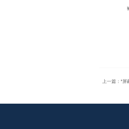
上一篇：
*屏