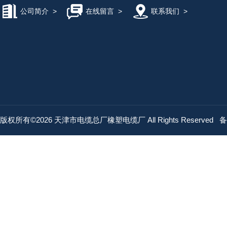
公司简介
>
在线留言
>
联系我们
>
版权所有©2026 天津市电缆总厂橡塑电缆厂 All Rights Reserved
备