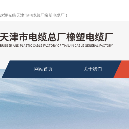
欢迎光临天津市电缆总厂橡塑电缆厂！
网站首页
关于我们