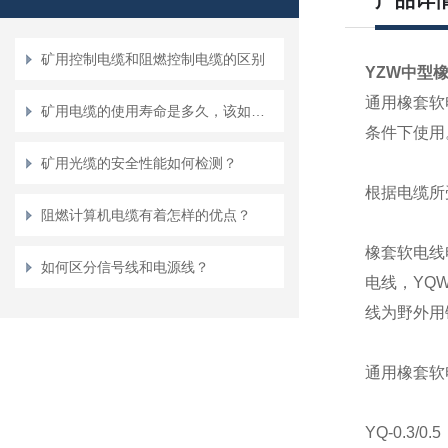
产品详
矿用控制电缆和阻燃控制电缆的区别
YZW中型
通用橡套软
矿用电缆的使用寿命是多久，该如何提高它的使用寿命呢？
条件下使用
矿用光缆的安全性能如何检测？
根据电缆所
阻燃计算机电缆有着怎样的优点？
橡套软电线
如何区分信号线和电源线？
电线，
YQ
线为野外用
通用橡套软
YQ-0.3/0.5