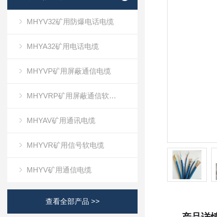
MHYV32矿用防爆电话电缆
MHYA32矿用电话电缆
MHYVP矿用屏蔽通信电缆
MHYVRP矿用屏蔽通信软电缆
MHYAV矿用通讯电缆
MHYVR矿用信号软电缆
MHYV矿用通信电缆
查看全部产品 >>