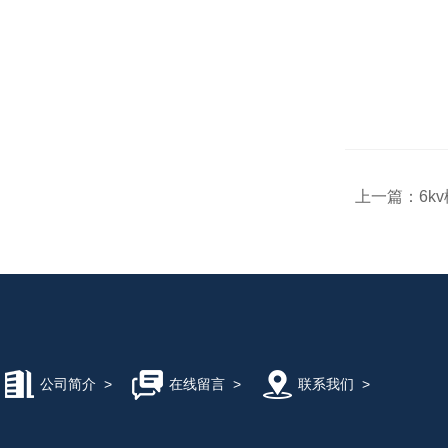
上一篇：
6k
公司简介
>
在线留言
>
联系我们
>