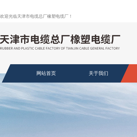
欢迎光临天津市电缆总厂橡塑电缆厂！
网站首页
关于我们