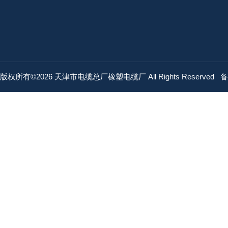
版权所有©2026 天津市电缆总厂橡塑电缆厂 All Rights Reserved
备