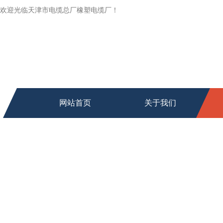
欢迎光临天津市电缆总厂橡塑电缆厂！
网站首页
关于我们