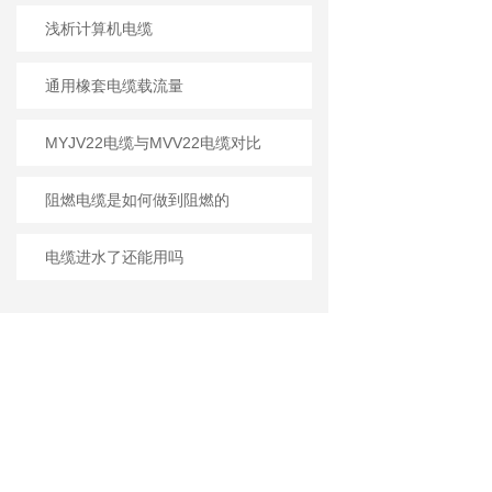
浅析计算机电缆
通用橡套电缆载流量
MYJV22电缆与MVV22电缆对比
阻燃电缆是如何做到阻燃的
电缆进水了还能用吗