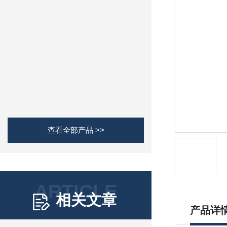
查看全部产品 >>
ARTICLE
相关文章
产品详