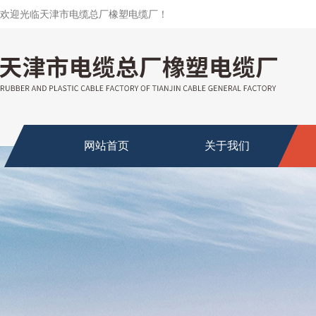
欢迎光临天津市电缆总厂橡塑电缆厂！
网站首页
关于我们