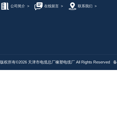
公司简介
>
在线留言
>
联系我们
>
版权所有©2026 天津市电缆总厂橡塑电缆厂 All Rights Reserved
备