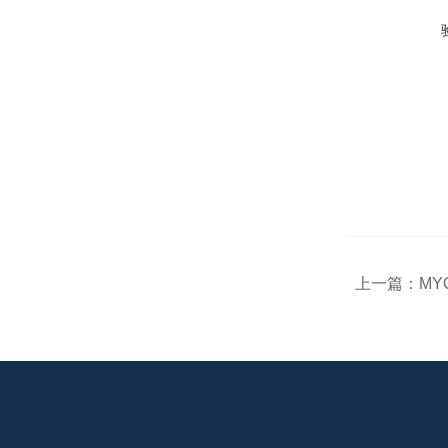
上一篇：
MY