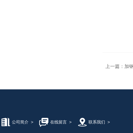
上一篇：
加钢
公司简介
>
在线留言
>
联系我们
>