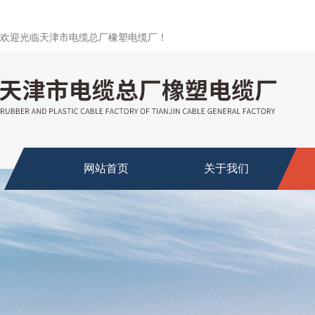
欢迎光临天津市电缆总厂橡塑电缆厂！
网站首页
关于我们