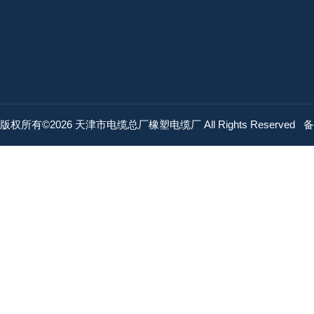
版权所有©2026 天津市电缆总厂橡塑电缆厂 All Rights Reserved
备