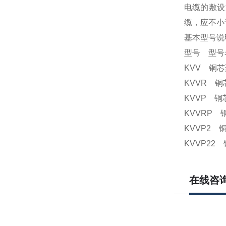
电缆的敷设
缆，应不小
基本型号说
型号 型号
KVV 铜
KVVR 
KVVP 
KVVRP
KVVP2
KVVP2
在线咨