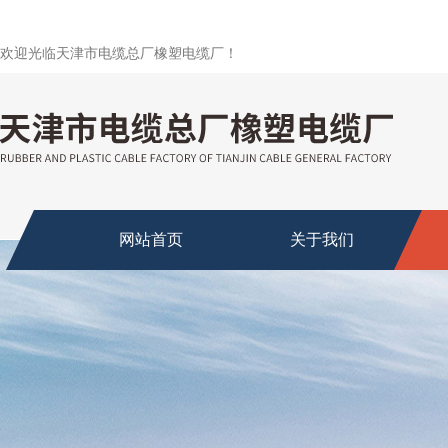
欢迎光临天津市电缆总厂橡塑电缆厂！
网站首页
关于我们