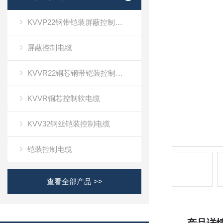
KVVP22钢带铠装屏蔽控制电缆
屏蔽控制电缆
KVVR22铜芯钢带铠装控制软电缆
KVVR铜芯控制软电缆
KVV32钢丝铠装控制电缆
铠装控制电缆
查看全部产品 >>