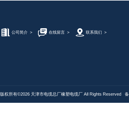
公司简介
>
在线留言
>
联系我们
>
版权所有©2026 天津市电缆总厂橡塑电缆厂 All Rights Reserved
备