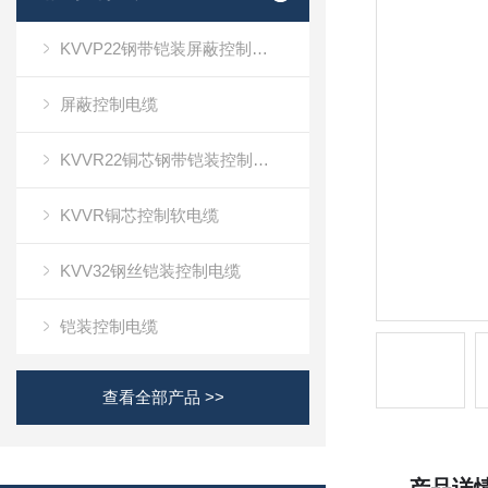
KVVP22钢带铠装屏蔽控制电缆
屏蔽控制电缆
KVVR22铜芯钢带铠装控制软电缆
KVVR铜芯控制软电缆
KVV32钢丝铠装控制电缆
铠装控制电缆
查看全部产品 >>