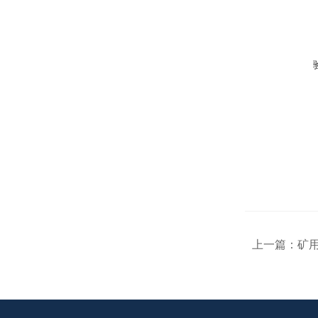
上一篇：
矿用