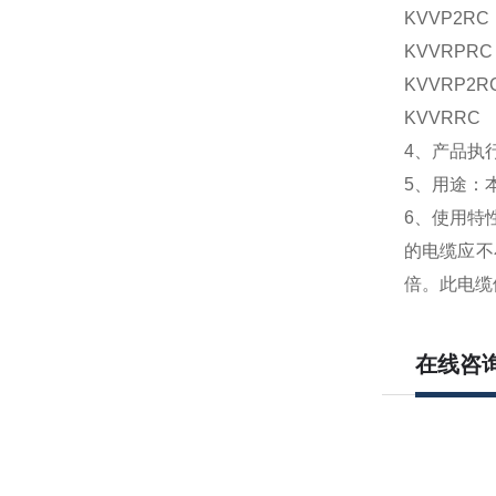
KVVP2
KVVRP
KVVRP
KVVRR
4、产品执行
5、用途：
6、使用特
的电缆应不
倍。此电缆
在线咨