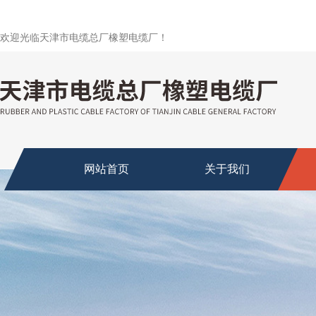
欢迎光临天津市电缆总厂橡塑电缆厂！
网站首页
关于我们