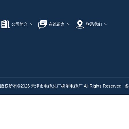
公司简介
>
在线留言
>
联系我们
>
版权所有©2026 天津市电缆总厂橡塑电缆厂 All Rights Reserved
备