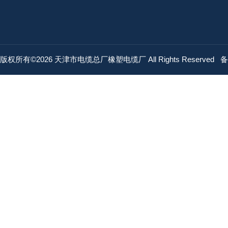
版权所有©2026 天津市电缆总厂橡塑电缆厂 All Rights Reserved
备