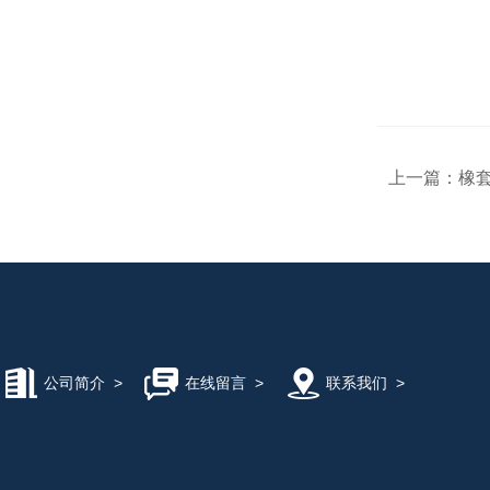
上一篇：
橡套
公司简介
>
在线留言
>
联系我们
>