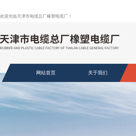
欢迎光临天津市电缆总厂橡塑电缆厂！
网站首页
关于我们