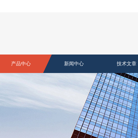
产品中心
新闻中心
技术文章