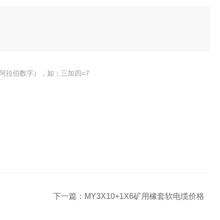
阿拉伯数字），如：三加四=7
下一篇：
MY3X10+1X6矿用橡套软电缆价格