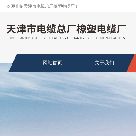
欢迎光临天津市电缆总厂橡塑电缆厂！
网站首页
关于我们