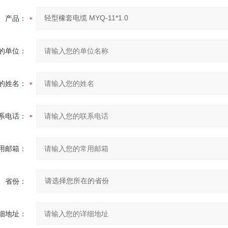
产品：
的单位：
的姓名：
系电话：
用邮箱：
省份：
细地址：