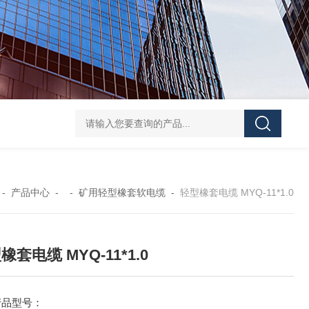
-
产品中心
- -
矿用轻型橡套软电缆
-
轻型橡套电缆 MYQ-11*1.0
橡套电缆 MYQ-11*1.0
产品型号：