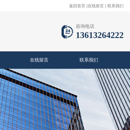
返回首页
|
在线留言
|
联系我们
咨询电话
13613264222
在线留言
联系我们