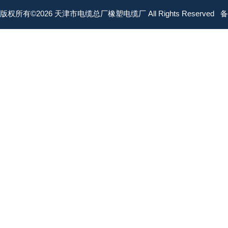
版权所有©2026 天津市电缆总厂橡塑电缆厂 All Rights Reserved
备