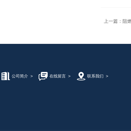
上一篇：
阻燃
公司简介
>
在线留言
>
联系我们
>