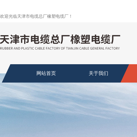
欢迎光临天津市电缆总厂橡塑电缆厂！
网站首页
关于我们