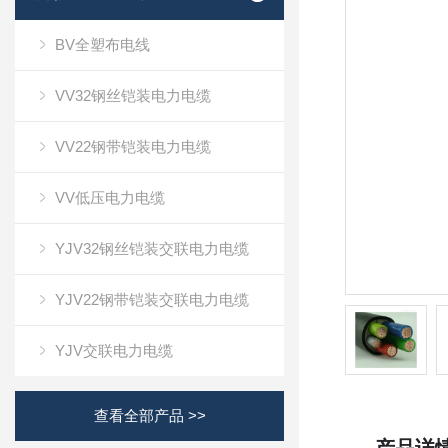
BV全塑布电线
VV32钢丝铠装电力电缆
VV22钢带铠装电力电缆
VV低压电力电缆
YJV32钢丝铠装交联电力电缆
YJV22钢带铠装交联电力电缆
YJV交联电力电缆
查看全部产品 >>