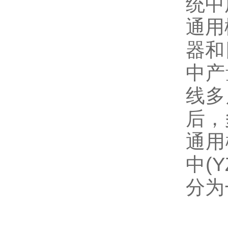
统中
通用
器和
中产
线多
后，
通用
中(
分为