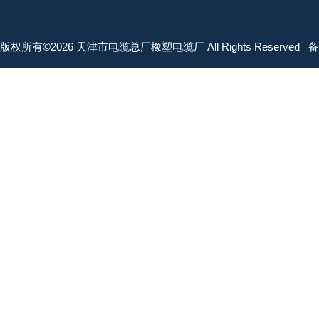
版权所有©2026 天津市电缆总厂橡塑电缆厂 All Rights Reserved
备