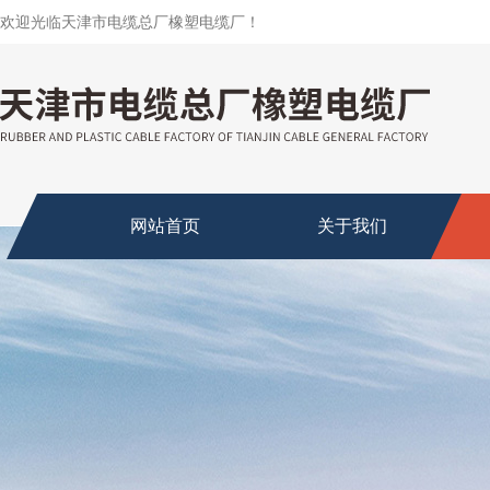
欢迎光临天津市电缆总厂橡塑电缆厂！
网站首页
关于我们