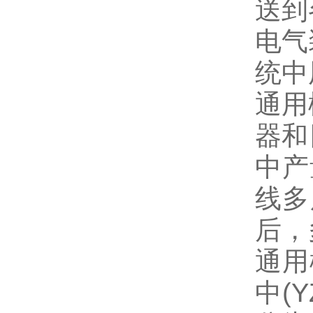
送到
电气
统中
通用
器和
中产
线多
后，
通用
中(