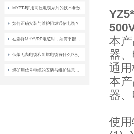
MYPTJ矿用高压电缆系列的技术参数
YZ
如何正确安装与维护阻燃通信电缆？
500
本产
在选择MHYVRP电缆时，如何平衡传输距离和信号质量？
器、
低烟无卤电缆和阻燃电缆有什么区别
通用
煤矿用信号电缆的安装与维护注意事项
本产
器、
使用