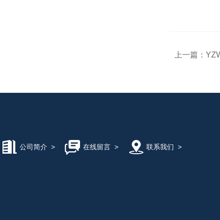
上一篇：
YZ
公司简介
>
在线留言
>
联系我们
>