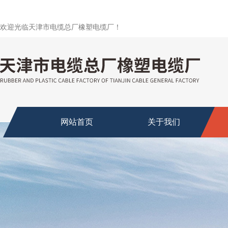
欢迎光临天津市电缆总厂橡塑电缆厂！
网站首页
关于我们