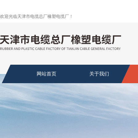
欢迎光临天津市电缆总厂橡塑电缆厂！
网站首页
关于我们