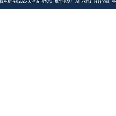
版权所有©2026 天津市电缆总厂橡塑电缆厂 All Rights Reserved
备