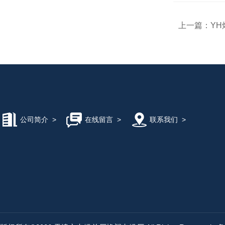
上一篇：
YH
公司简介
>
在线留言
>
联系我们
>