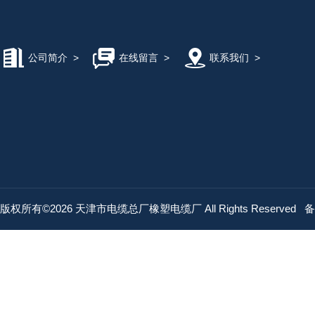
公司简介
>
在线留言
>
联系我们
>
版权所有©2026 天津市电缆总厂橡塑电缆厂 All Rights Reserved
备