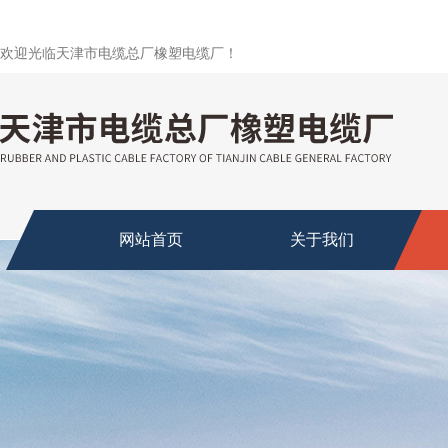
欢迎光临天津市电缆总厂橡塑电缆厂！
网站首页
关于我们